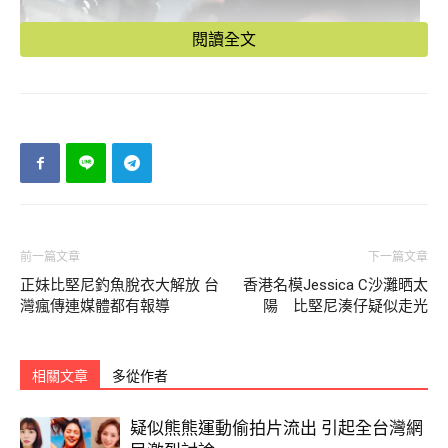
閱讀全文
前一篇文章
下一篇文章
正妹比堅尼釣魚脫衣大解放 台
香港名模Jessica C沙灘晒太
灣瘋傳連媒體都有報導
陽 比堅尼湊仔疑似走光
相關文章
多從作者
疑似熊熊運動偷拍片流出 引起全台灣網