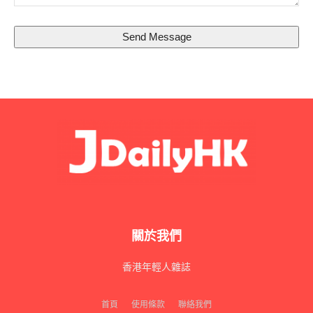
Send Message
關於我們
香港年輕人雜誌
首頁
使用條款
聯絡我們