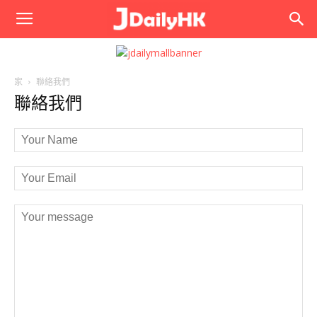
JPhoto
家
聯絡我們
聯絡我們