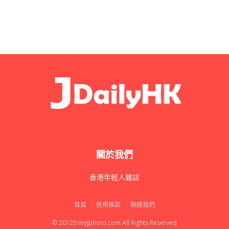
圖源：
https://www.instagram.com/miaooomm/
關於我們
香港年輕人雜誌
首頁
使用條款
聯絡我們
© 20120 myjphoto.com All Rights Reserved